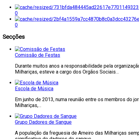
0
0
Secções
Comissão de Festas
Durante muitos anos a responsabilidade pela organização 
Milhariças, esteve a cargo dos Orgãos Sociais…
Escola de Música
Em junho de 2013, numa reunião entre os membros do jorna
Milhariças,…
Grupo Dadores de Sangue
A população da freguesia de Arneiro das Milhariças sempr
significativo de dadores de sangue,…